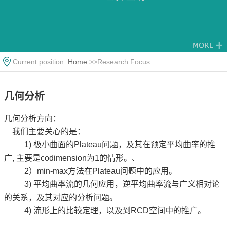
Current position:
Home
>>Research Focus
几何分析
几何分析方向：
我们主要关心的是：
1) 极小曲面的Plateau问题，及其在预定平均曲率的推
广, 主要是codimension为1的情形。、
2）min-max方法在Plateau问题中的应用。
3) 平均曲率流的几何应用，逆平均曲率流与广义相对论
的关系，及其对应的分析问题。
4) 流形上的比较定理，以及到RCD空间中的推广。