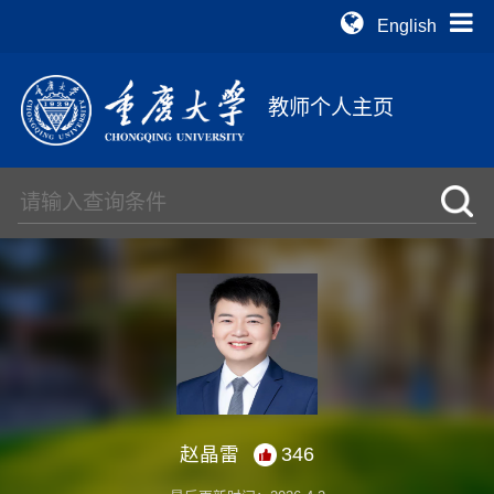
English
教师个人主页
赵晶雷
346