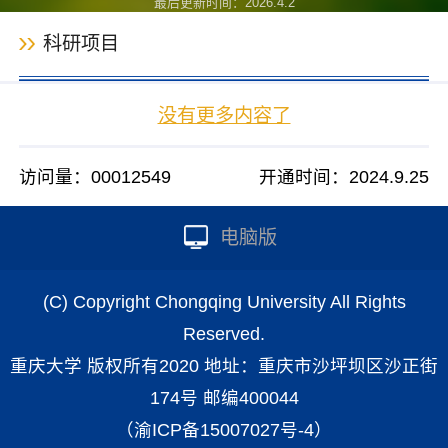
最后更新时间：
2026
.
4
.
2
科研项目
没有更多内容了
访问量：
00012549
开通时间：
2024
.
9
.
25
电脑版
(C) Copyright Chongqing University All Rights
Reserved.
重庆大学 版权所有2020 地址：重庆市沙坪坝区沙正街
174号 邮编400044
（渝ICP备15007027号-4）