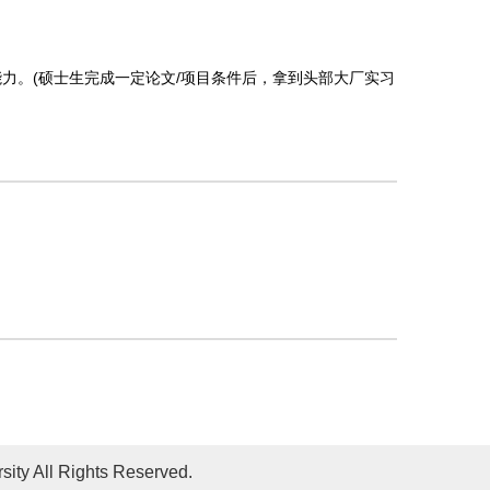
sity All Rights Reserved.