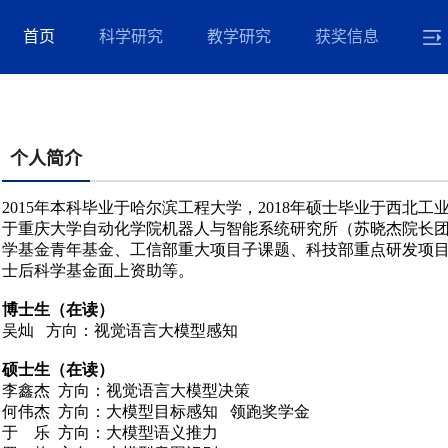
首页
科学研究
教学研究
获奖信息
个人简介