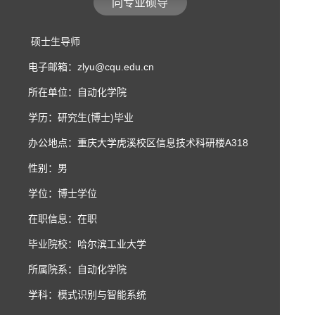
同专业硕导
硕士生导师
电子邮箱：
zlyu@cqu.edu.cn
所在单位：自动化学院
学历：研究生(博士)毕业
办公地点：重庆大学虎溪校区信息技术科研楼A318
性别：男
学位：博士学位
在职信息：在职
毕业院校：哈尔滨工业大学
所属院系：自动化学院
学科：模式识别与智能系统