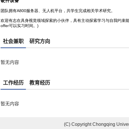
社会兼职
研究方向
暂无内容
工作经历
教育经历
暂无内容
(C) Copyright Chongqing Univer