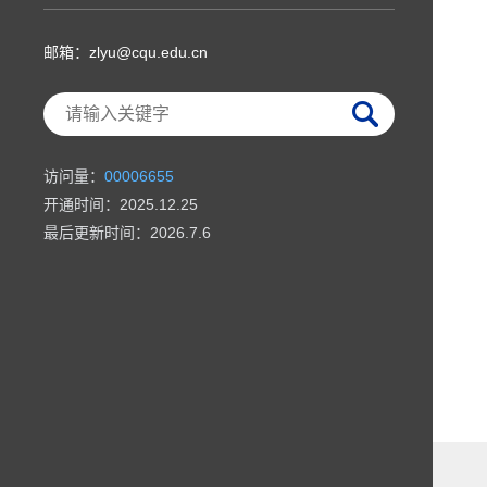
邮箱：
zlyu@cqu.edu.cn
访问量：
00006655
开通时间：
2025
.
12
.
25
最后更新时间：
2026
.
7
.
6