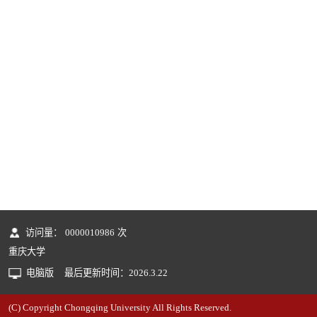
访问量：
0000010986
次
重庆大学
电脑版
最后更新时间：
2026
.
3
.
22
(C) Copyright Chongqing University All Rights Reserved.