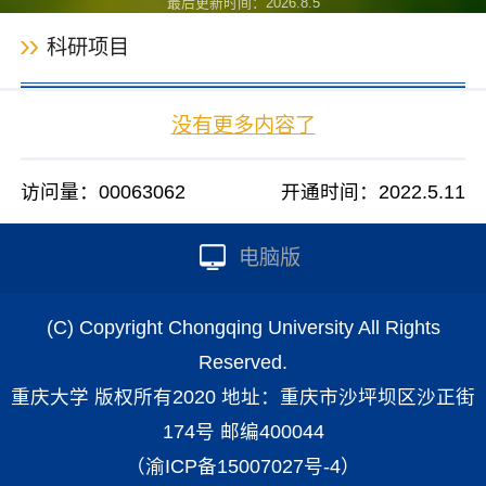
最后更新时间：
2026
.
8
.
5
科研项目
没有更多内容了
访问量：
00063062
开通时间：
2022
.
5
.
11
电脑版
(C) Copyright Chongqing University All Rights
Reserved.
重庆大学 版权所有2020 地址：重庆市沙坪坝区沙正街
174号 邮编400044
（渝ICP备15007027号-4）