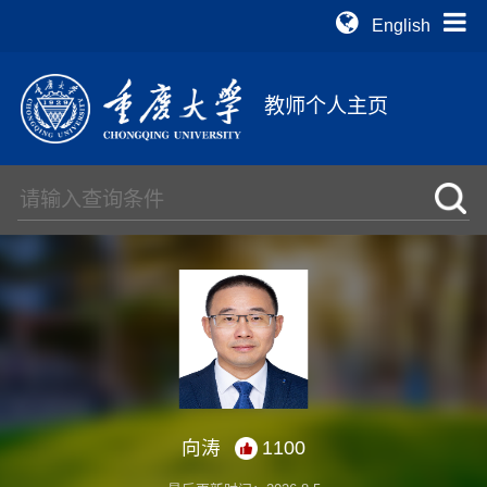
English
教师个人主页
向涛
1100