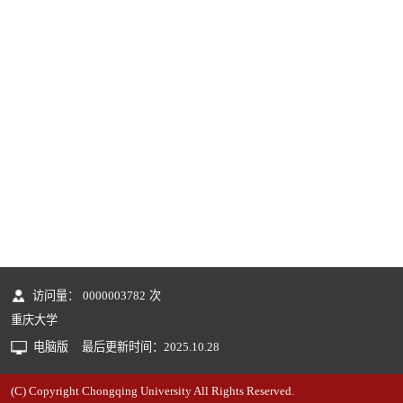
访问量：
0000003782
次
重庆大学
电脑版
最后更新时间：
2025
.
10
.
28
(C) Copyright Chongqing University All Rights Reserved.