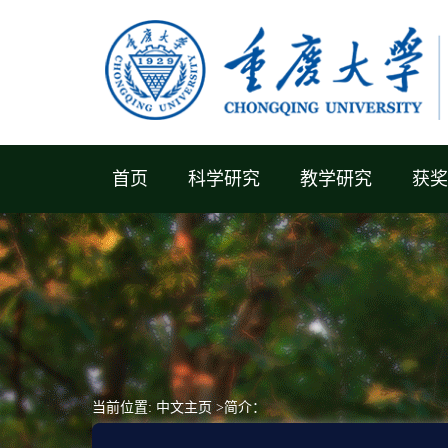
首页
科学研究
教学研究
获奖
当前位置:
中文主页
>简介：