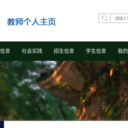
信息
社会实践
招生信息
学生信息
我的