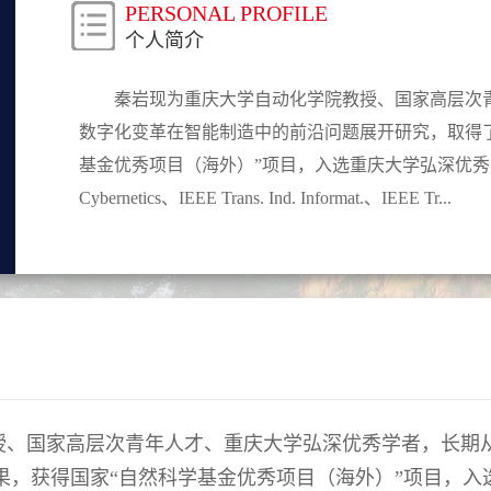
PERSONAL PROFILE
个人简介
秦岩现为重庆大学自动化学院教授、国家高层次
数字化变革在智能制造中的前沿问题展开研究，取得
基金优秀项目（海外）”项目，入选重庆大学弘深优秀学者,在
Cybernetics、IEEE Trans. Ind. Informat.、IEEE Tr...
授、国家高层次青年人才、重庆大学弘深优秀学者，长期
果，获得国家“自然科学基金优秀项目（海外）”项目，入