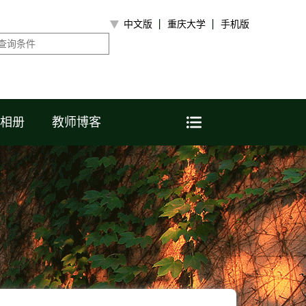
中文版
重庆大学
手机版
相册
教师博客