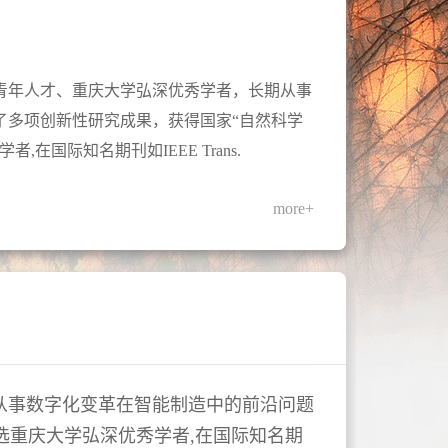
青年人才、重庆大学弘深优秀学者，长期从事
了多项创新性研究成果，获得国家“自然科学
国际知名期刊如IEEE Trans.
more+
从事数字化变革在智能制造中的前沿问题
选重庆大学弘深优秀学者
,
在国际知名期