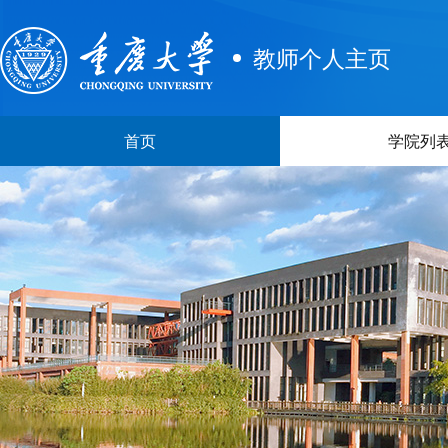
教师个人主页
首页
学院列