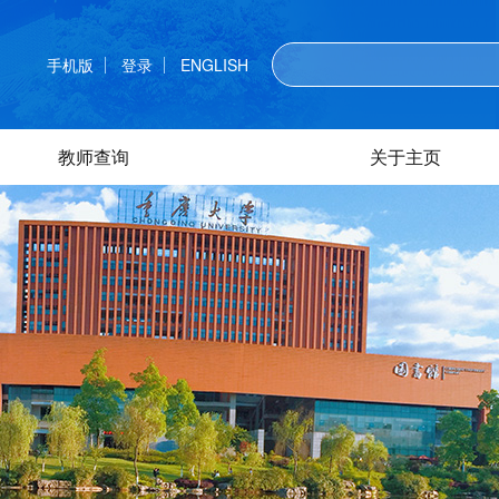
手机版
登录
ENGLISH
教师查询
关于主页