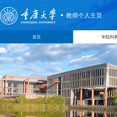
教师个人主页
首页
学院列