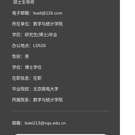
硕士生导师
电子邮箱：
liueli@126.com
所在单位：数学与统计学院
学历：研究生(博士)毕业
办公地点：LD526
性别：男
学位：博士学位
在职信息：在职
毕业院校：北京邮电大学
所属院系：数学与统计学院
邮箱：
liulei213@cqu.edu.cn