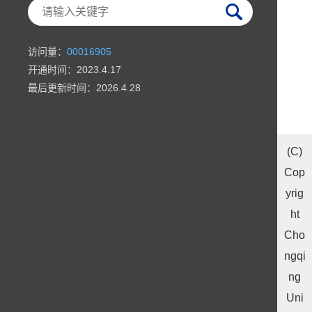
访问量：
00016905
开通时间：
2023
.
4
.
17
最后更新时间：
2026
.
4
.
28
(C)
Cop
yrig
ht
Cho
ngqi
ng
Uni