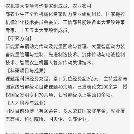
农机重大专项咨询专家组成员、农业农村
部农业生产全程机械化专家动力专业组副组长、国家拖拉
机标准化技术委员会委员、工信部智能装备重大专项评审
专家、十五五重大专项组成员。
【研究方向】
新能源车辆动力传动及能量回收与管理、大型智能动力装
备能量管理与控制、先进制造技术、流体传动与电液控制
技术、智慧农业机器人复杂传动关键技术。
【科研项目与成果】
课题组科研经费充足，累计到位经费超2亿元，主持或参与
国家级省部级项目或课题40余项。已发表论文200余篇，授
权国家发明专利70余项，获省部级以上奖励10余项。
【人才培养与就业】
团队目前硕博已有60余名，多人荣获国家奖学金；就业覆
盖高校、科研院所、国央企、头部企业。