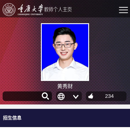
黄秀财
234
招生信息