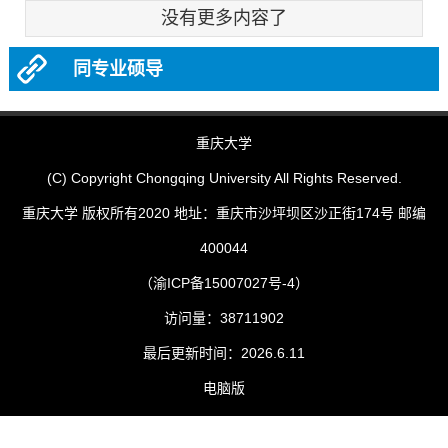
没有更多内容了
同专业硕导
重庆大学
(C) Copyright Chongqing University All Rights Reserved.
重庆大学 版权所有2020 地址：重庆市沙坪坝区沙正街174号 邮编
400044
（渝ICP备15007027号-4）
访问量：
38711902
最后更新时间：
2026
.
6
.
11
电脑版