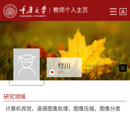
教师个人主页
付川
+
21
研究领域
计算机视觉，遥感图像处理，图像压缩，图像分类