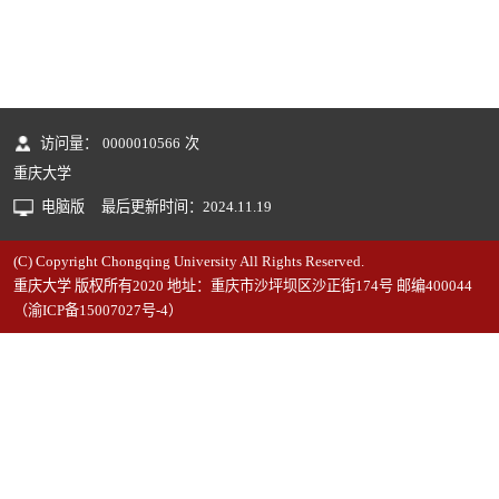
访问量：
0000010566
次
重庆大学
电脑版
最后更新时间：
2024
.
11
.
19
(C) Copyright Chongqing University All Rights Reserved.
重庆大学 版权所有2020 地址：重庆市沙坪坝区沙正街174号 邮编400044
（渝ICP备15007027号-4）