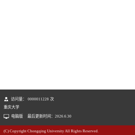
访问量：
0000011228
次
重庆大学
电脑版
最后更新时间：
2026
.
6
.
30
(C) Copyright Chongqing University All Rights Reserved.