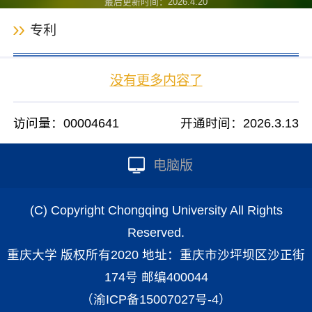
最后更新时间：
2026
.
4
.
20
专利
没有更多内容了
访问量：
00004641
开通时间：
2026
.
3
.
13
电脑版
(C) Copyright Chongqing University All Rights
Reserved.
重庆大学 版权所有2020 地址：重庆市沙坪坝区沙正街
174号 邮编400044
（渝ICP备15007027号-4）