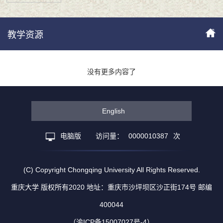
教学资源
没有更多内容了
English
电脑版
访问量：
0000010387
次
(C) Copyright Chongqing University All Rights Reserved.
重庆大学 版权所有2020 地址：重庆市沙坪坝区沙正街174号 邮编
400044
（渝ICP备15007027号-4）