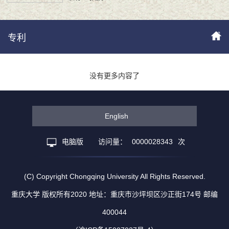
专利
没有更多内容了
English
电脑版
访问量：
0000028343
次
(C) Copyright Chongqing University All Rights Reserved.
重庆大学 版权所有2020 地址：重庆市沙坪坝区沙正街174号 邮编
400044