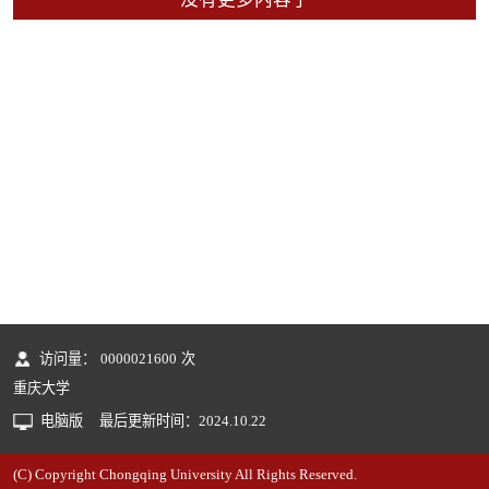
访问量：
0000021600
次
重庆大学
电脑版
最后更新时间：
2024
.
10
.
22
(C) Copyright Chongqing University All Rights Reserved.