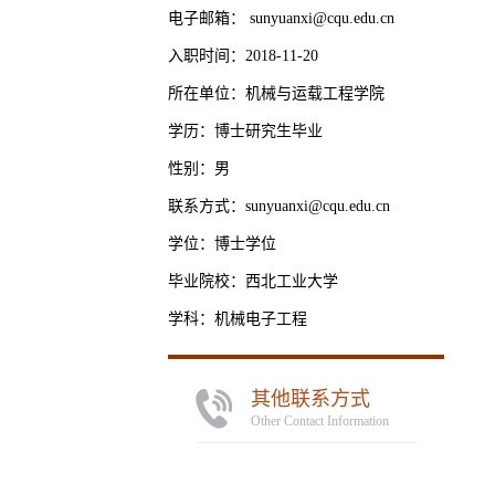
电子邮箱：
sunyuanxi@cqu.edu.cn
入职时间：2018-11-20
所在单位：机械与运载工程学院
学历：博士研究生毕业
性别：男
联系方式：sunyuanxi@cqu.edu.cn
学位：博士学位
毕业院校：西北工业大学
学科：机械电子工程
其他联系方式
Other Contact Information