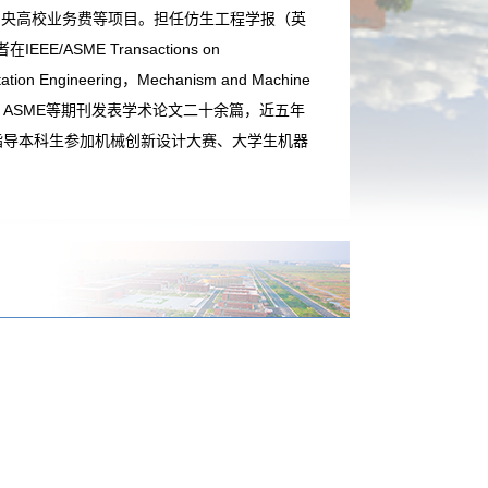
中央高校业务费等
项目。担任仿生工程学报（英
/ASME Transactions on
litation Engineering，Mechanism and Machine
tions of the ASME等期刊发表学术论文二十余篇，近五年
权。指导本科生参加机械创新设计大赛、大学生机器