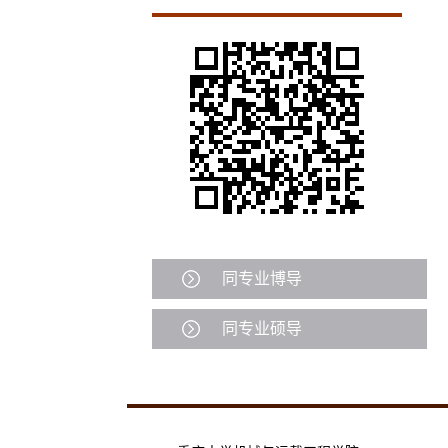
同专业博导
同专业硕导