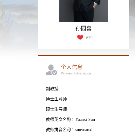
孙园喜
679
个人信息
Personal Information
副教授
博士生导师
硕士生导师
教师英文名称：Yuanxi Sun
教师拼音名称：sunyuanxi