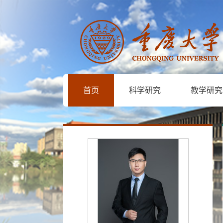
首页
科学研究
教学研究