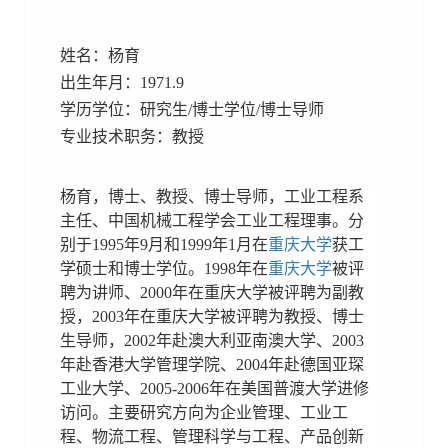
姓名：杨育
出生年月：1971.9
学历学位：研究生/博士学位/博士导师
专业技术职务：教授
杨育，博士、教授、博士导师，工业工程系
主任、中国机械工程学会工业工程理事。分
别于1995年9月和1999年1月在
重庆大学
获工
学硕士和博士学位。1998年在
重庆大学
被评
聘为讲师、2000年在重庆大学被评聘为副教
授，2003年在重庆大学被评聘为教授、博士
生导师，2002年赴澳大利亚南澳大学、2003
年赴香港大学管理学院、2004年赴德国亚琛
工业大学、2005-2006年在美国普渡大学进修
访问。主要研究方向为企业管理、工业工
程、物流工程、管理科学与工程、产品创新