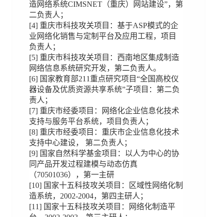
造网络系统CIMSNET（重庆）网站建设”，第
二负责人；
[4] 重庆市科技攻关项目：基于ASP模式的企
业网络化销售与定制平台及应用工程，项目
负责人；
[5] 重庆市科技攻关项目：西南地区集成制造
网络信息系统研究开发，第二负责人。
[6] 国家教育部211重点研究项目“全国高校仪
器设备及优质资源共享系统”子项目：第二负
责人；
[7] 重庆市经委项目：网络化企业信息化技术
支持与服务平台系统，项目负责人；
[8] 重庆市经委项目：重庆市企业信息化技术
支持中心建设， 第二负责人；
[9] 国家自然科学基金项目：以人为中心的协
同产品开发过程建模与动态仿真
（70501036），第一主研
[10] 国家十五科技攻关项目：区域性网络化制
造系统，2002-2004，第四主研人；
[11] 国家十五科技攻关项目：网络化制造平