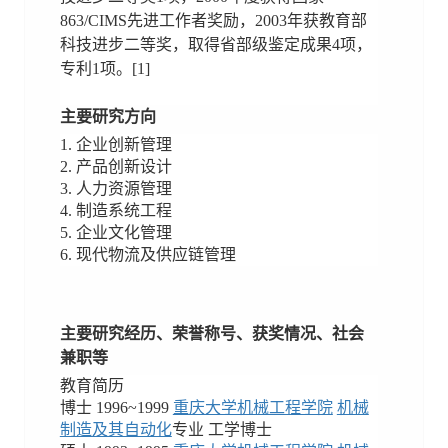
863/CIMS先进工作者奖励，2003年获教育部
科技进步二等奖，取得省部级鉴定成果4项，
专利1项。[1]
主要研究方向
1. 企业创新管理
2. 产品创新设计
3. 人力资源管理
4. 制造系统工程
5. 企业文化管理
6. 现代物流及供应链管理
主要研究经历、荣誉称号、获奖情况、社会
兼职等
教育简历
博士 1996~1999
重庆大学机械工程学院
机械
制造及其自动化
专业 工学博士