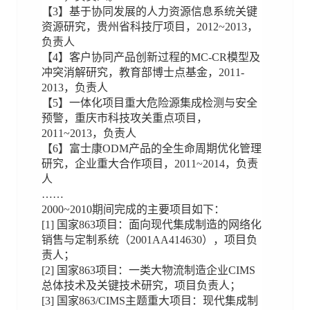
【3】基于协同发展的人力资源信息系统关键
资源研究，贵州省科技厅项目，2012~2013，
负责人
【4】客户协同产品创新过程的MC-CR模型及
冲突消解研究，教育部博士点基金，2011-
2013，负责人
【5】一体化项目重大危险源集成检测与安全
预警，重庆市科技攻关重点项目，
2011~2013，负责人
【6】富士康ODM产品的全生命周期优化管理
研究，企业重大合作项目，2011~2014，负责
人
……
2000~2010期间完成的主要项目如下：
[1] 国家863项目：面向现代集成制造的网络化
销售与定制系统（2001AA414630），项目负
责人；
[2] 国家863项目：一类大物流制造企业CIMS
总体技术及关键技术研究，项目负责人；
[3] 国家863/CIMS主题重大项目：现代集成制