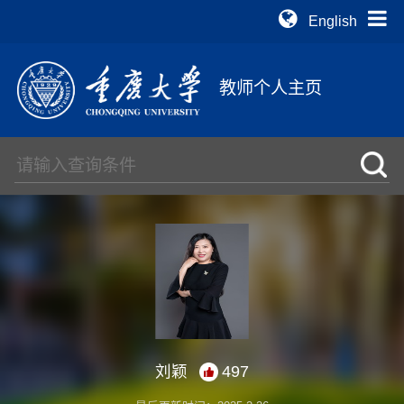
English
教师个人主页
刘颖
497