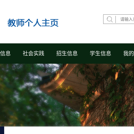
信息
社会实践
招生信息
学生信息
我的