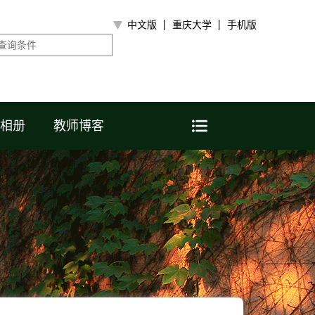
中文版
重庆大学
手机版
相册
教师博客