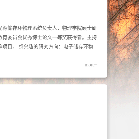
光源储存环物理系统负责人，物理学院硕士研
教育委员会优秀博士论文一等奖获得者。主持
等项目。 感兴趣的研究方向：电子储存环物
more+