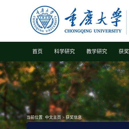
首页
科学研究
教学研究
获奖
当前位置:
中文主页
>
获奖信息