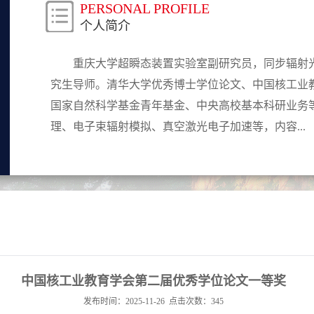
PERSONAL PROFILE
个人简介
重庆大学超瞬态装置实验室副研究员，同步辐射
究生导师。清华大学优秀博士学位论文、中国核工业
国家自然科学基金青年基金、中央高校基本科研业务
理、电子束辐射模拟、真空激光电子加速等，内容...
中国核工业教育学会第二届优秀学位论文一等奖
发布时间：2025-11-26
点击次数：
345