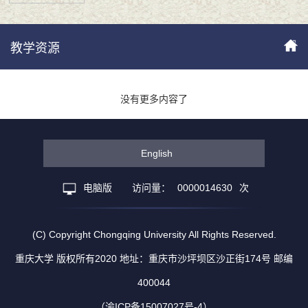
教学资源
没有更多内容了
English
电脑版
访问量：
0000014630
次
(C) Copyright Chongqing University All Rights Reserved.
重庆大学 版权所有2020 地址：重庆市沙坪坝区沙正街174号 邮编
400044
（渝ICP备15007027号-4）