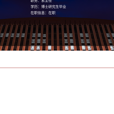
职务：系主任
学历：博士研究生毕业
在职信息：在职