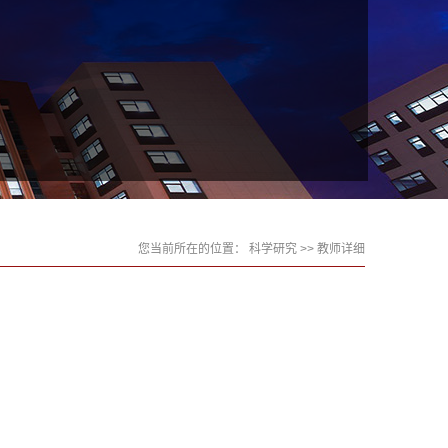
您当前所在的位置：
科学研究
>> 教师详细