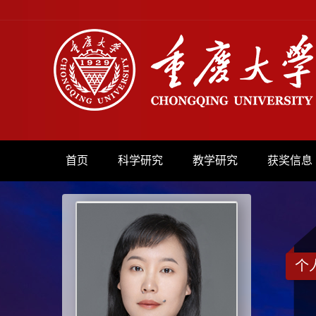
首页
科学研究
教学研究
获奖信息
个