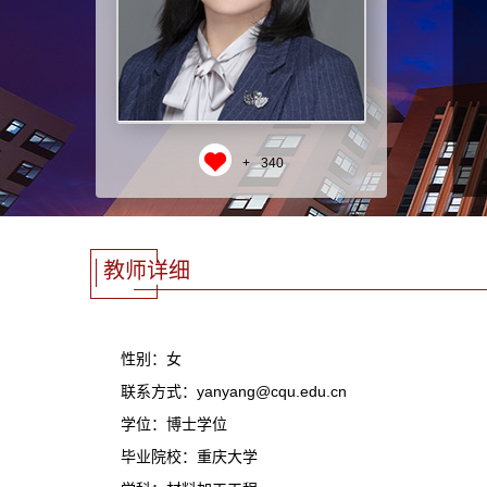
+
340
教师详细
性别：女
联系方式：yanyang@cqu.edu.cn
学位：博士学位
毕业院校：重庆大学