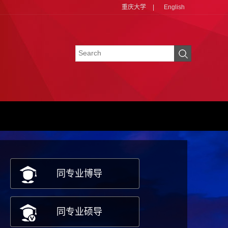
重庆大学
|
English
同专业博导
同专业硕导