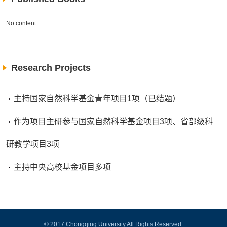
No content
Research Projects
主持国家自然科学基金青年项目1项（已结题）
作为项目主研参与国家自然科学基金项目3项、省部级科
研教学项目3项
主持中央高校基金项目多项
© 2017 Chongqing University All Rights Reserved.