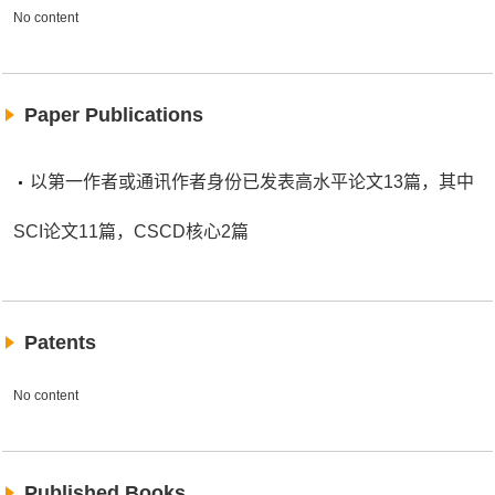
No content
Paper Publications
以第一作者或通讯作者身份已发表高水平论文13篇，其中
SCI论文11篇，CSCD核心2篇
Patents
No content
Published Books