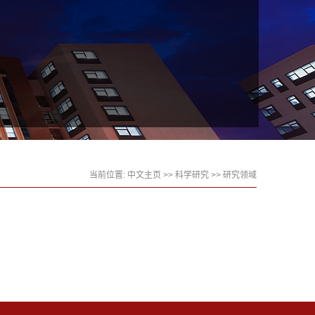
当前位置:
中文主页
>>
科学研究
>>
研究领域