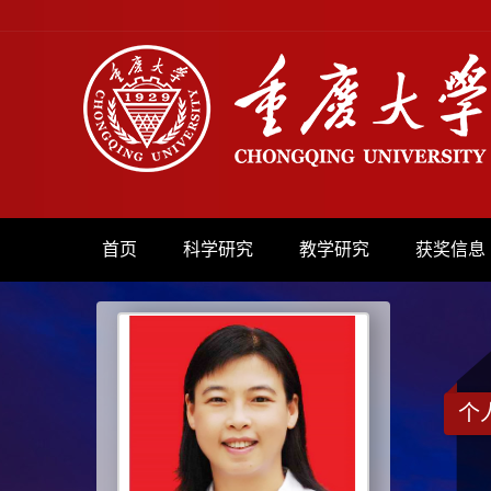
首页
科学研究
教学研究
获奖信息
个