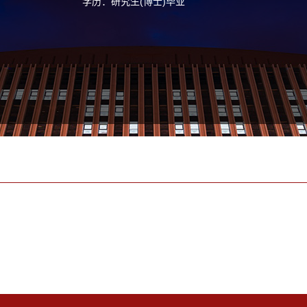
学历：研究生(博士)毕业