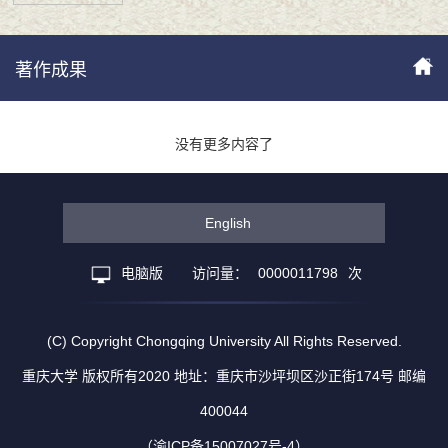
著作成果
没有更多内容了
English
电脑版
访问量：
0000011798
次
(C) Copyright Chongqing University All Rights Reserved.
重庆大学 版权所有2020 地址：重庆市沙坪坝区沙正街174号 邮编
400044
（渝ICP备15007027号-4）