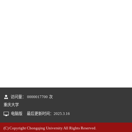
访问量：
0000017700
次
重庆大学
电脑版
最后更新时间：
2025
.
3
.
16
(C) Copyright Chongqing University All Rights Reserved.