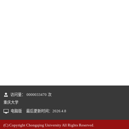
访问量：
0000033470
次
重庆大学
电脑版
最后更新时间：
2026
.
4
.
8
(C) Copyright Chongqing University All Rights Reserved.