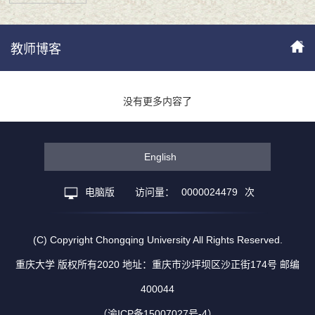
教师博客
没有更多内容了
English
电脑版
访问量：
0000024479
次
(C) Copyright Chongqing University All Rights Reserved.
重庆大学 版权所有2020 地址：重庆市沙坪坝区沙正街174号 邮编
400044
（渝ICP备15007027号-4）