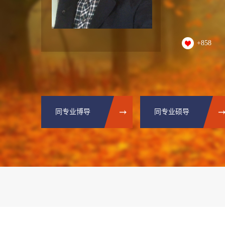
+
858
同专业博导
同专业硕导