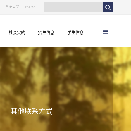
重庆大学
English
社会实践
招生信息
学生信息
其他联系方式