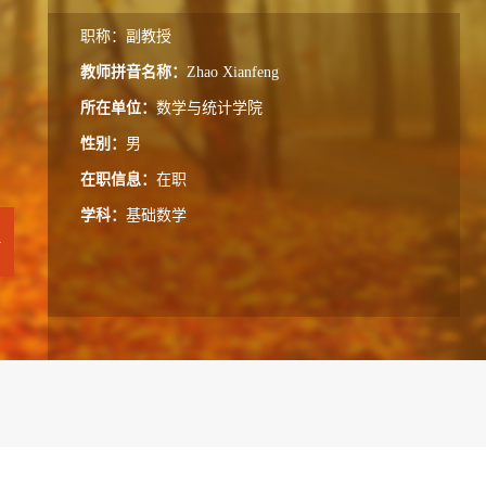
职称：副教授
教师拼音名称：
Zhao Xianfeng
所在单位：
数学与统计学院
性别：
男
在职信息：
在职
学科：
基础数学