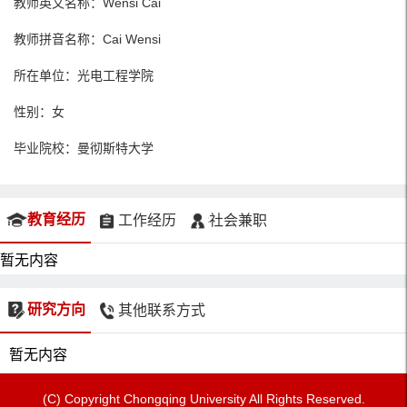
教师英文名称：Wensi Cai
教师拼音名称：Cai Wensi
所在单位：光电工程学院
性别：女
毕业院校：曼彻斯特大学
教育经历
工作经历
社会兼职
暂无内容
研究方向
其他联系方式
暂无内容
(C) Copyright Chongqing University All Rights Reserved.