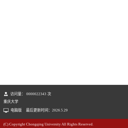
访问量：
0000022343
次
重庆大学
电脑版
最后更新时间：
2026
.
5
.
29
(C) Copyright Chongqing University All Rights Reserved.