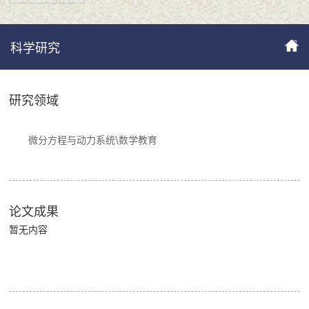
科学研究
研究领域
微分方程与动力系统\数学教育
论文成果
暂无内容