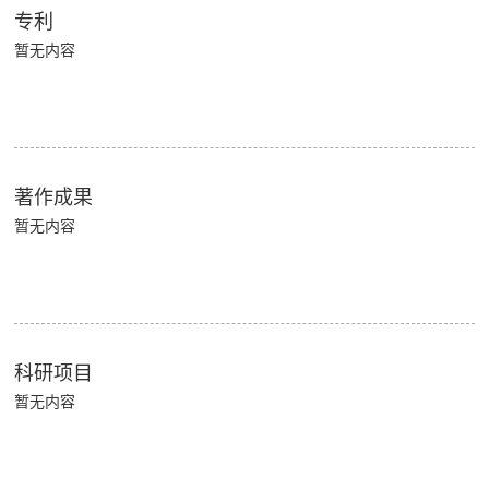
专利
暂无内容
著作成果
暂无内容
科研项目
暂无内容