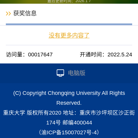
最后更新时间：
2026
.
1
.
7
获奖信息
没有更多内容了
访问量：
00017647
开通时间：
2022
.
5
.
24
电脑版
(C) Copyright Chongqing University All Rights
Reserved.
重庆大学 版权所有2020 地址：重庆市沙坪坝区沙正街
174号 邮编400044
（渝ICP备15007027号-4）