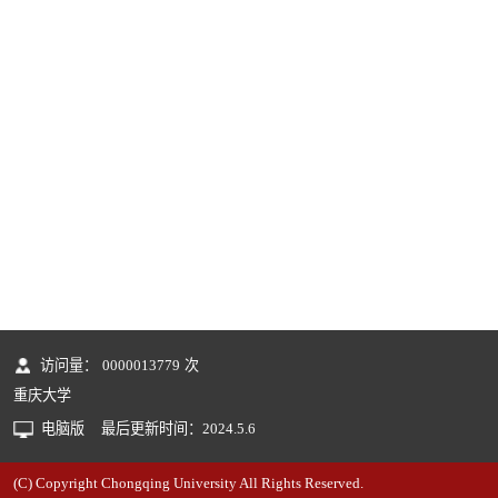
访问量：
0000013779
次
重庆大学
电脑版
最后更新时间：
2024
.
5
.
6
(C) Copyright Chongqing University All Rights Reserved.