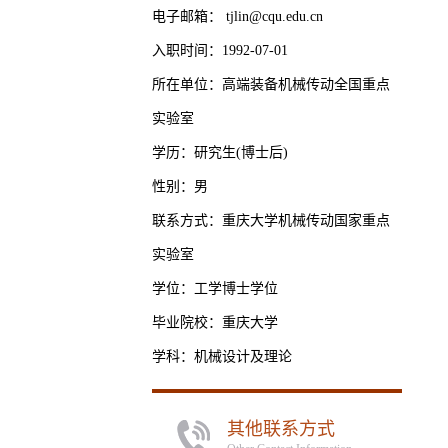
电子邮箱：
tjlin@cqu.edu.cn
入职时间：1992-07-01
所在单位：高端装备机械传动全国重点
实验室
学历：研究生(博士后)
性别：男
联系方式：重庆大学机械传动国家重点
实验室
学位：工学博士学位
毕业院校：重庆大学
学科：机械设计及理论
其他联系方式