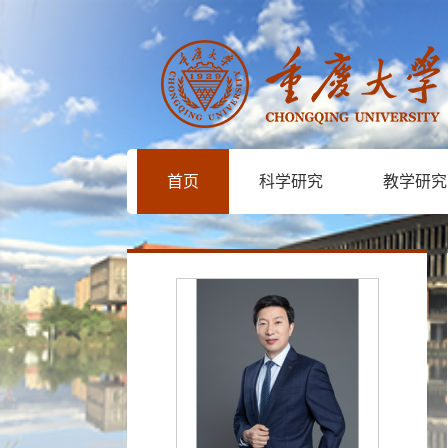
首页
科学研究
教学研究