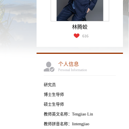
林腾蛟
616
个人信息
Personal Information
研究员
博士生导师
硕士生导师
教师英文名称：Tengjiao Lin
教师拼音名称：lintengjiao