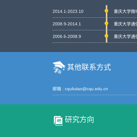
2014.1-2023.10
重庆大学微电
2008.9-2014.1
重庆大学通信工
2006.6-2008.9
重庆大学通信工
其他联系方式
邮箱 :
cquliutao@cqu.edu.cn
研究方向