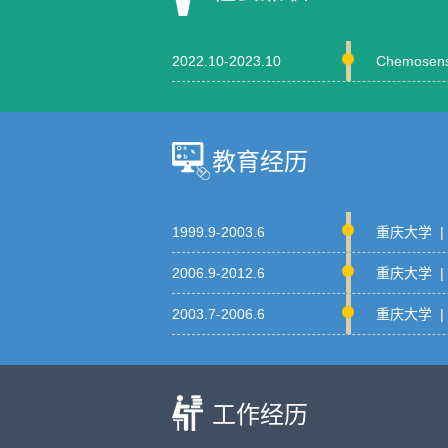
2022.10-2023.10
Chemose
教育经历
1999.9-2003.6
重庆大学 |
2006.9-2012.6
重庆大学 
2003.7-2006.6
重庆大学 
工作经历