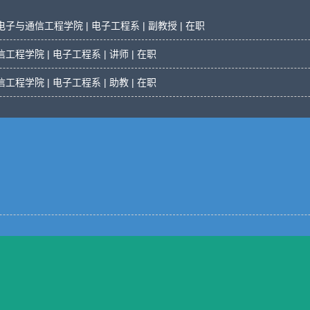
子与通信工程学院 | 电子工程系 | 副教授 | 在职
程学院 | 电子工程系 | 讲师 | 在职
程学院 | 电子工程系 | 助教 | 在职