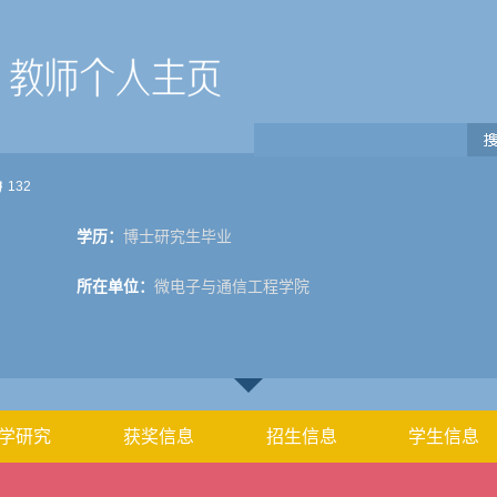
132
学历：
博士研究生毕业
所在单位：
微电子与通信工程学院
学研究
获奖信息
招生信息
学生信息