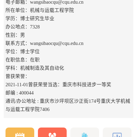
电子邮箱：
wangsibaocqu@cqu.edu.cn
所在单位：机械与运载工程学院
学历：博士研究生毕业
办公地点：7328
性别：男
联系方式：wangsibaocqu@cqu.edu.cn
学位：博士学位
在职信息：在职
学科：机械制造及其自动化
曾获荣誉：
2021-11-01曾获荣誉当选：重庆市科技进步一等奖
邮编 :
400044
通讯/办公地址 :
重庆市沙坪坝区沙正街174号重庆大学机械
与运载工程学院7406