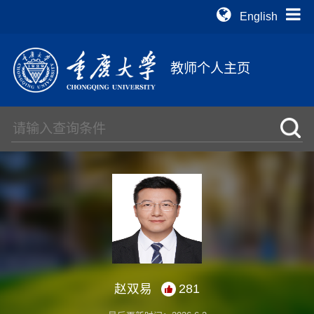
English
教师个人主页
赵双易
281