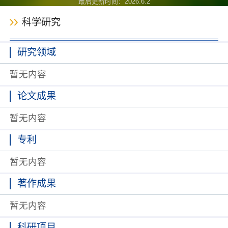
最后更新时间：
2026
.
6
.
2
科学研究
研究领域
暂无内容
论文成果
暂无内容
专利
暂无内容
著作成果
暂无内容
科研项目