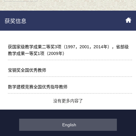
获奖信息
获国家级教学成果二等奖3项（1997，2001，2014年），省部级
教学成果一等奖1项（2009年）
宝钢奖全国优秀教师
数学建模竞赛全国优秀指导教师
没有更多内容了
English