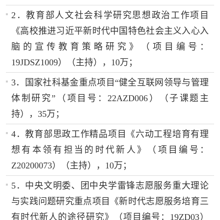
2．教育部人文社会科学研究思想政治工作项目
《高校推进习近平新时代中国特色社会主义入心入
脑的宣传教育策略研究》（项目编号：
19JDSZ1009）（主持），10万；
3．国家社科基金重点项目“健全互联网领导与管理
体制研究”（项目号：22AZD006）（子课题主
持），35万；
4．教育部思政工作精品项目《六动工程培育有理
想有本领有担当的时代新人》（项目编号：
Z20200073）（主持），10万；
5．中央文明委、团中央学雷锋志愿服务重大理论
与实践问题研究重点项目《新时代志愿服务培育三
有时代新人的途径研究》（项目编号：19ZD03）