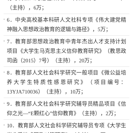
（主持），6万；
6．中央高校基本科研人文社科专项《伟大建党精
神融入思想政治教育的逻辑与路径》，5万；
7．教育部思想政治教育中青年杰出人才支持计划
项目《大学生马克思主义信仰教育研究》（教思政
司函（2015）7号）（主持），20万；
8．教育部人文社会科学研究一般项目《微公益培
养大学生特质性感恩研究》（项目编号：
13YJA710036）（主持），10万；
9．教育部人文社会科学研究辅导员精品项目《信
仰之光—“E颗红心”信仰教育》（主持），2万；
10．教育部人文社会科学研究辅导员专项《大学生