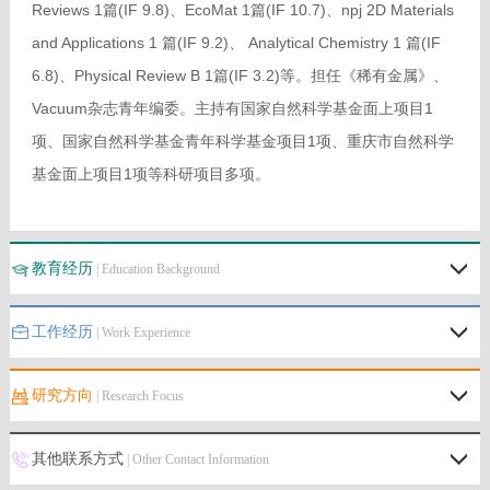
Reviews 1篇(IF 9.8)、EcoMat 1篇(IF 10.7)、npj 2D Materials
and Applications 1 篇(IF 9.2)、 Analytical Chemistry 1 篇(IF
6.8)、Physical Review B 1篇(IF 3.2)等。担任《稀有金属》、
Vacuum杂志青年编委。
主持有国家自然科学基金面上项目1
项、
国家自然科学基金
青年科学基金项目1项、重庆市自然科学
基金面上项目1项等科研项目多项。
教育经历
| Education Background
工作经历
| Work Experience
研究方向
| Research Focus
其他联系方式
| Other Contact Information