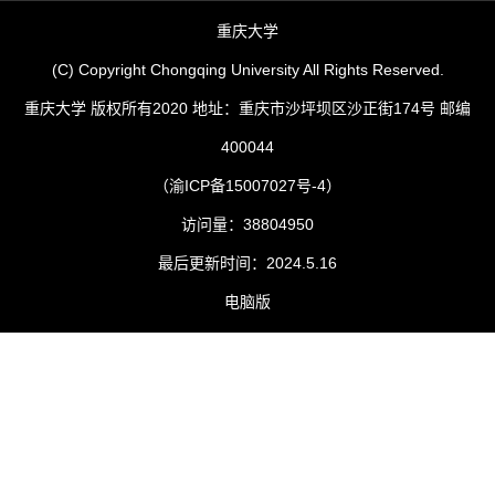
重庆大学
(C) Copyright Chongqing University All Rights Reserved.
重庆大学 版权所有2020 地址：重庆市沙坪坝区沙正街174号 邮编
400044
（渝ICP备15007027号-4）
访问量：
38804950
最后更新时间：
2024
.
5
.
16
电脑版