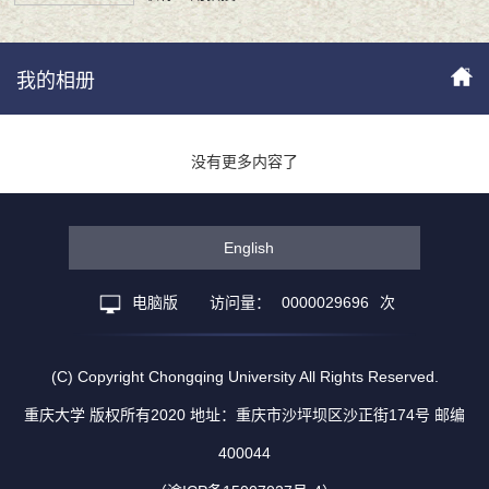
我的相册
没有更多内容了
English
电脑版
访问量：
0000029696
次
(C) Copyright Chongqing University All Rights Reserved.
重庆大学 版权所有2020 地址：重庆市沙坪坝区沙正街174号 邮编
400044