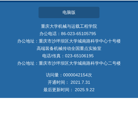
我的相册
电脑版
教师博客
重庆大学机械与运载工程学院
办公电话：86-023-65105795
办公地址：重庆市沙坪坝区大学城南路科学中心十号楼
高端装备机械传动全国重点实验室
电话/传真：023-65106195
办公地址：重庆市沙坪坝区大学城南路科学中心二号楼
访问量：
0000042154
次
开通时间：
2021
.
7
.
31
最后更新时间：
2025
.
9
.
22