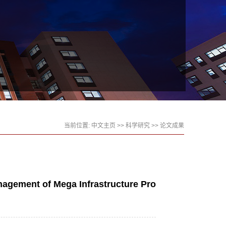
当前位置:
中文主页
>>
科学研究
>>
论文成果
anagement of Mega Infrastructure Pro