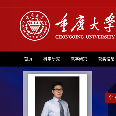
首页
科学研究
教学研究
获奖信息
个