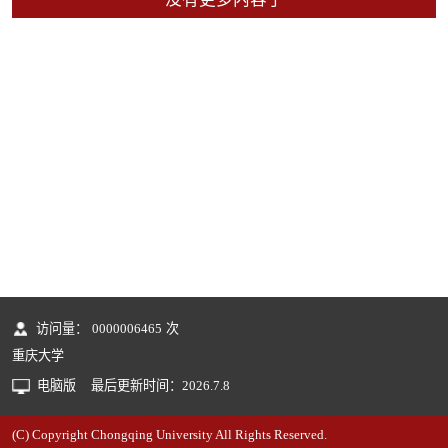
访问量：
0000006465
次
重庆大学
电脑版
最后更新时间：
2026
.
7
.
8
(C) Copyright Chongqing University All Rights Reserved.