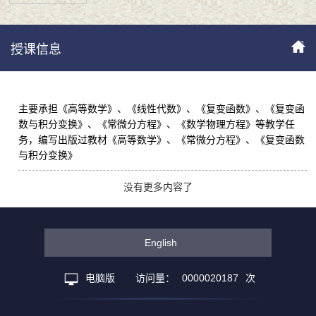
授课信息
主要承担《高等数学》、《线性代数》、《复变函数》、《复变函
数与积分变换》、《常微分方程》、《数学物理方程》等教学任
务，编写出版过教材《高等数学》、《常微分方程》、《复变函数
与积分变换》
没有更多内容了
English
电脑版
访问量：
0000020187
次