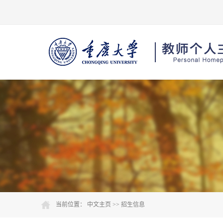
当前位置：
中文主页
>>
招生信息