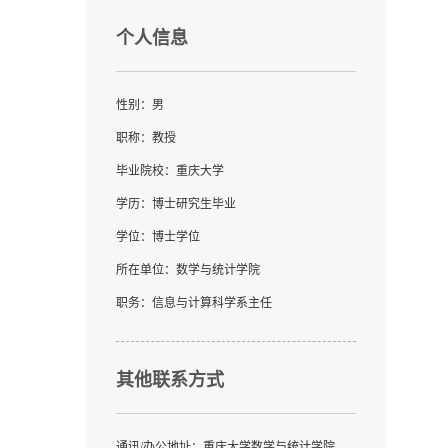
个人信息
性别：男
职称：教授
毕业院校：重庆大学
学历：博士研究生毕业
学位：博士学位
所在单位：数学与统计学院
职务：信息与计算科学系主任
其他联系方式
通讯/办公地址：
重庆大学数学与统计学院