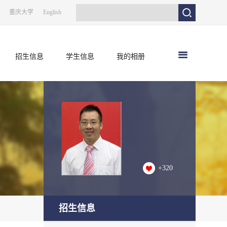
重庆大学
English
招生信息
学生信息
我的相册
+
320
招生信息