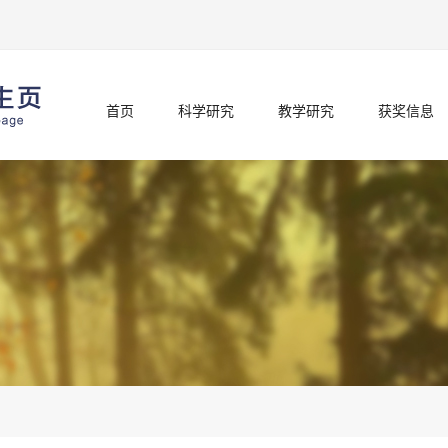
首页
科学研究
教学研究
获奖信息